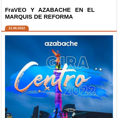
FraVEO Y AZABACHE EN EL
MARQUIS DE REFORMA
21.06.2022