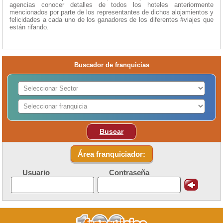
agencias conocer detalles de todos los hoteles anteriormente
mencionados por parte de los representantes de dichos alojamientos y
felicidades a cada uno de los ganadores de los diferentes #viajes que
están rifando.
Buscador de franquicias
Buscar
Área franquiciador:
Usuario
Contraseña