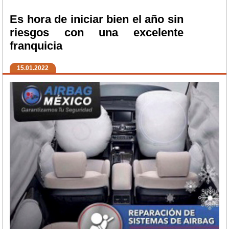
Es hora de iniciar bien el año sin
riesgos con una excelente
franquicia
15.01.2022