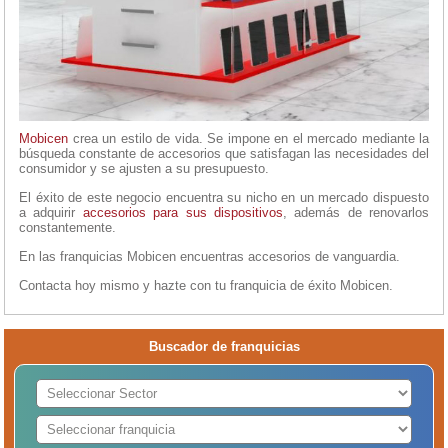
Mobicen
crea un estilo de vida. Se impone en el mercado mediante la
búsqueda constante de accesorios que satisfagan las necesidades del
consumidor y se ajusten a su presupuesto.
El éxito de este negocio encuentra su nicho en un mercado dispuesto
a adquirir
accesorios para sus dispositivos
, además de renovarlos
constantemente.
En las franquicias Mobicen encuentras accesorios de vanguardia.
Contacta hoy mismo y hazte con tu franquicia de éxito Mobicen.
Buscador de franquicias