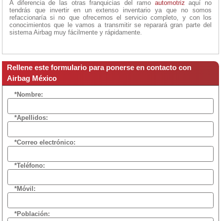
A diferencia de las otras franquicias del ramo
automotriz
aquí no
tendrás que invertir en un extenso inventario ya que no somos
refaccionaría si no que ofrecemos el servicio completo, y con los
conocimientos que le vamos a transmitir se reparará gran parte del
sistema Airbag muy fácilmente y rápidamente.
Rellene este formulario para ponerse en contacto con
Airbag México
*Nombre:
*Apellidos:
*Correo electrónico:
*Teléfono:
*Móvil:
*Población: