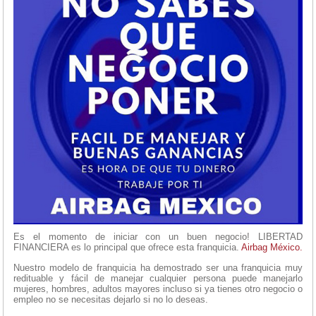
Es el momento de iniciar con un buen negocio! LIBERTAD
FINANCIERA es lo principal que ofrece esta franquicia.
Airbag México.
Nuestro modelo de franquicia ha demostrado ser una franquicia muy
redituable y fácil de manejar cualquier persona puede manejarlo
mujeres, hombres, adultos mayores incluso si ya tienes otro negocio o
empleo no se necesitas dejarlo si no lo deseas.