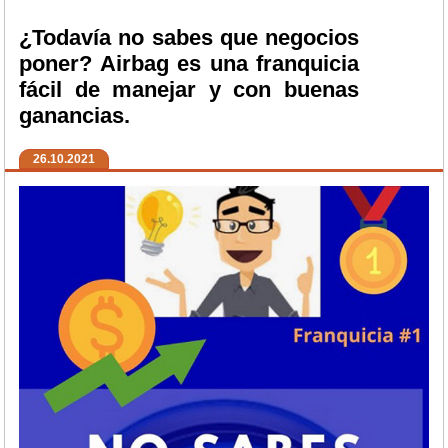
¿Todavía no sabes que negocios
poner? Airbag es una franquicia
fácil de manejar y con buenas
ganancias.
26.10.2021