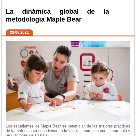
La dinámica global de la
metodología Maple Bear
29.06.2021
Los estudiantes de Maple Bear se benefician de las mejores prácticas
de la metodología canadiense, a la vez que cumplen con el currículo y
regulaciones de su país.