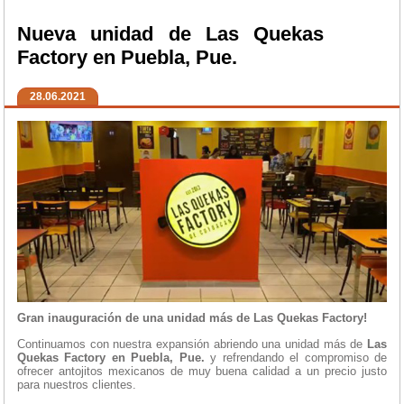
Nueva unidad de Las Quekas
Factory en Puebla, Pue.
28.06.2021
Gran inauguración de una unidad más de Las Quekas Factory!
Continuamos con nuestra expansión abriendo una unidad más de
Las
Quekas Factory en Puebla, Pue.
y refrendando el compromiso de
ofrecer antojitos mexicanos de muy buena calidad a un precio justo
para nuestros clientes.