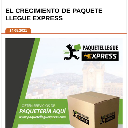
EL CRECIMIENTO DE PAQUETE
LLEGUE EXPRESS
14.05.2021