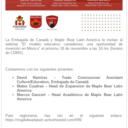
La Embajada de Canadá y Maple Bear Latin America le invitan al
webinar “El modelo educativo canadiense: una oportunidad de
inversión en México” el próximo 18 de noviembre a las 16 hrs (horario
de CDMX).
Contaremos con los siguientes ponentes:
David Ramírez – Trade Comissioner Assistant
Culture/Education, Embajada de Canadá
Mateo Cuadras – Head de Expansion de Maple Bear Latin
America
Marcos Ganzert – Head Académico de Maple Bear Latin
America
Para registrarse, haz clic en el siguiente enlace:
https://maplebearlatam.activehosted.com/f/89