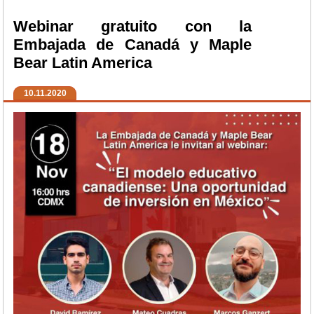
Webinar gratuito con la
Embajada de Canadá y Maple
Bear Latin America
10.11.2020