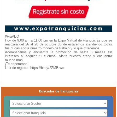
#FraVEO
Hoy de 9:00 am a 11:00 pm en la Expo Virtual de Franquicias que se
realizará del 26 al 28 de octubre donde estaremos atendiendo todas
tus dudas sobre nuestro modelo de trabajo y lo que ofrecemos.
Acompáñanos y encuentra la promoción de hasta 3 meses sin
intereses al adquirir tu sucursal, visita nuestro stand y encuentra
mucho más.
¡Te esperamos!
Link de registro: https://bit.ly/2ZMBrwe
Buscador de franquicias