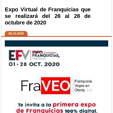
Expo Virtual de Franquicias que
se realizará del 26 al 28 de
octubre de 2020
26.10.2020