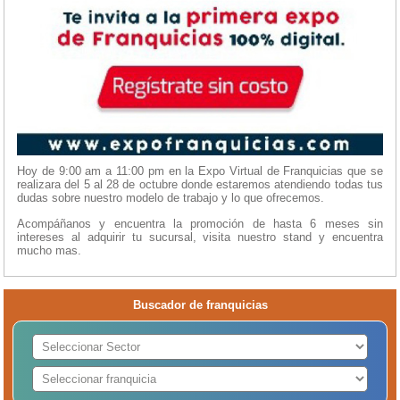
Hoy de 9:00 am a 11:00 pm en la Expo Virtual de Franquicias que se
realizara del 5 al 28 de octubre donde estaremos atendiendo todas tus
dudas sobre nuestro modelo de trabajo y lo que ofrecemos.
Acompáñanos y encuentra la promoción de hasta 6 meses sin
intereses al adquirir tu sucursal, visita nuestro stand y encuentra
mucho mas.
Buscador de franquicias