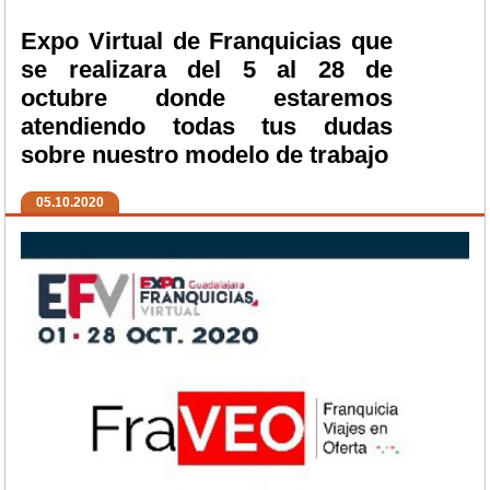
Expo Virtual de Franquicias que
se realizara del 5 al 28 de
octubre donde estaremos
atendiendo todas tus dudas
sobre nuestro modelo de trabajo
05.10.2020