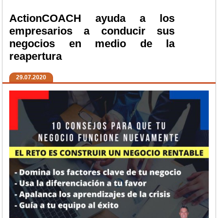
ActionCOACH ayuda a los
empresarios a conducir sus
negocios en medio de la
reapertura
29.07.2020