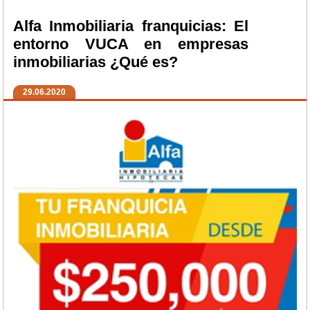
Alfa Inmobiliaria franquicias: El
entorno VUCA en empresas
inmobiliarias ¿Qué es?
29.06.2020