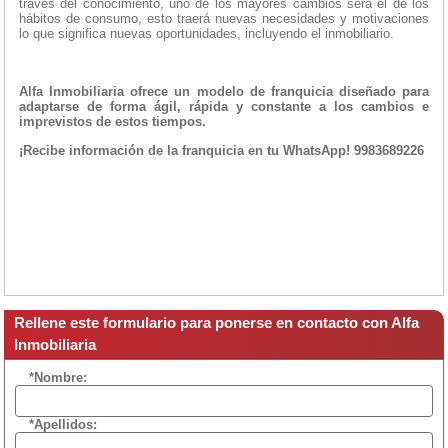
través del conocimiento, uno de los mayores cambios será el de los
hábitos de consumo, esto traerá nuevas necesidades y motivaciones
lo que significa nuevas oportunidades, incluyendo el inmobiliario.
Alfa Inmobiliaria ofrece un modelo de franquicia diseñado para
adaptarse de forma ágil, rápida y constante a los cambios e
imprevistos de estos tiempos.
¡Recibe información de la franquicia en tu WhatsApp! 9983689226
Rellene este formulario para ponerse en contacto con Alfa
Inmobiliaria
*Nombre:
*Apellidos: