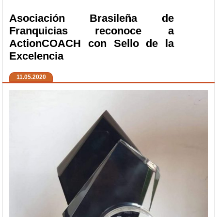
Asociación Brasileña de
Franquicias reconoce a
ActionCOACH con Sello de la
Excelencia
11.05.2020