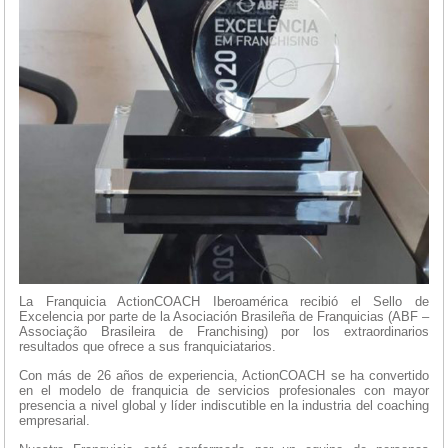
La Franquicia ActionCOACH Iberoamérica recibió el Sello de
Excelencia por parte de la Asociación Brasileña de Franquicias (ABF –
Associação Brasileira de Franchising) por los extraordinarios
resultados que ofrece a sus franquiciatarios.
Con más de 26 años de experiencia, ActionCOACH se ha convertido
en el modelo de franquicia de servicios profesionales con mayor
presencia a nivel global y líder indiscutible en la industria del coaching
empresarial.