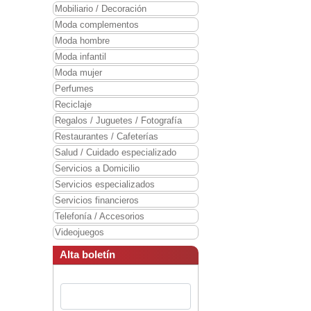
Mobiliario / Decoración
Moda complementos
Moda hombre
Moda infantil
Moda mujer
Perfumes
Reciclaje
Regalos / Juguetes / Fotografía
Restaurantes / Cafeterías
Salud / Cuidado especializado
Servicios a Domicilio
Servicios especializados
Servicios financieros
Telefonía / Accesorios
Videojuegos
Alta boletín