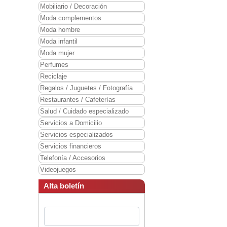
Mobiliario / Decoración
Moda complementos
Moda hombre
Moda infantil
Moda mujer
Perfumes
Reciclaje
Regalos / Juguetes / Fotografía
Restaurantes / Cafeterías
Salud / Cuidado especializado
Servicios a Domicilio
Servicios especializados
Servicios financieros
Telefonía / Accesorios
Videojuegos
Alta boletín