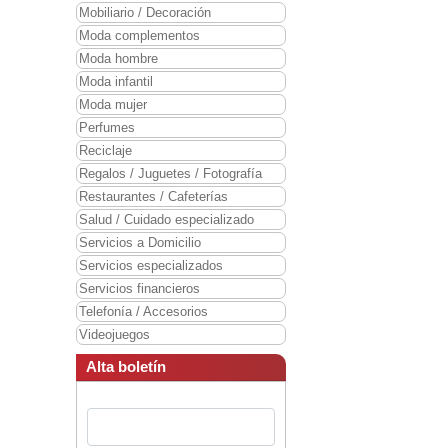
Mobiliario / Decoración
Moda complementos
Moda hombre
Moda infantil
Moda mujer
Perfumes
Reciclaje
Regalos / Juguetes / Fotografía
Restaurantes / Cafeterías
Salud / Cuidado especializado
Servicios a Domicilio
Servicios especializados
Servicios financieros
Telefonía / Accesorios
Videojuegos
Alta boletín