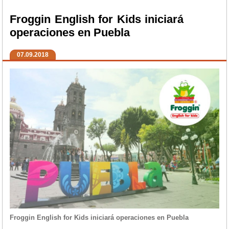
Froggin English for Kids iniciará
operaciones en Puebla
07.09.2018
Froggin English for Kids iniciará operaciones en Puebla