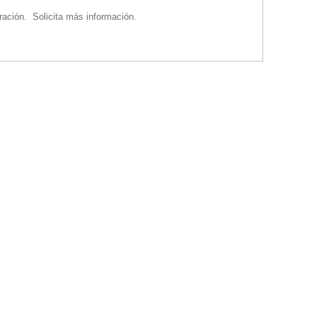
tración. Solicita más información.