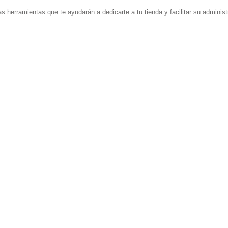
s herramientas que te ayudarán a dedicarte a tu tienda y facilitar su adminis