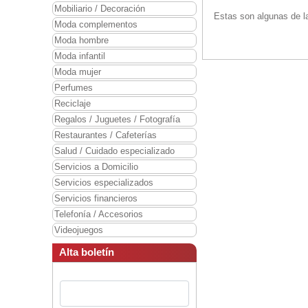
Mobiliario / Decoración
Estas son algunas de la
Moda complementos
Moda hombre
Moda infantil
Moda mujer
Perfumes
Reciclaje
Regalos / Juguetes / Fotografía
Restaurantes / Cafeterías
Salud / Cuidado especializado
Servicios a Domicilio
Servicios especializados
Servicios financieros
Telefonía / Accesorios
Videojuegos
Alta boletín