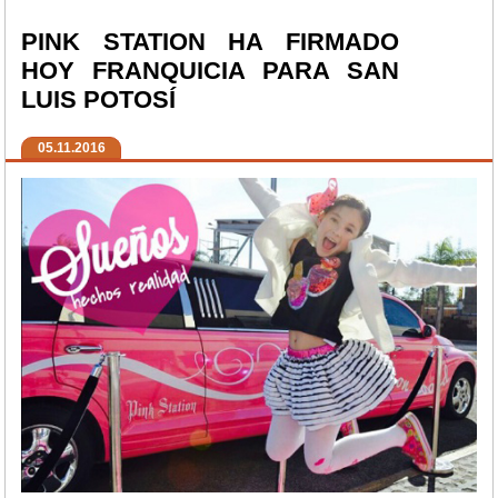
PINK STATION HA FIRMADO
HOY FRANQUICIA PARA SAN
LUIS POTOSÍ
05.11.2016