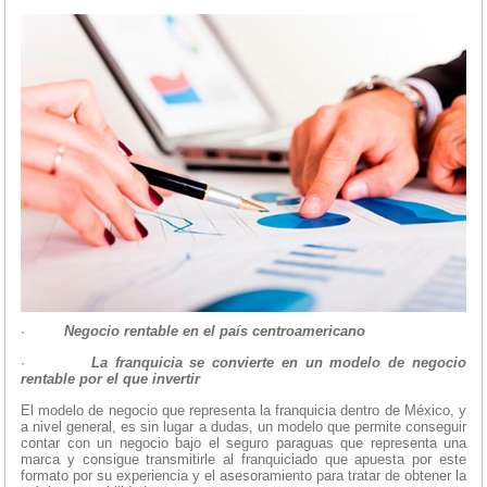
·
Negocio rentable en el país centroamericano
·
La franquicia se convierte en un modelo de negocio
rentable por el que invertir
El modelo de negocio que representa la franquicia dentro de México, y
a nivel general, es sin lugar a dudas, un modelo que permite conseguir
contar con un negocio bajo el seguro paraguas que representa una
marca y consigue transmitirle al franquiciado que apuesta por este
formato por su experiencia y el asesoramiento para tratar de obtener la