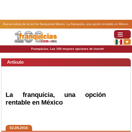
Nueva noticia de la red de franquicias México. La franquicia, una opción rentable en México.
Franquicias. Las 100 mejores opciones de invertir
Artículo
La franquicia, una opción
rentable en México
02.09.2016