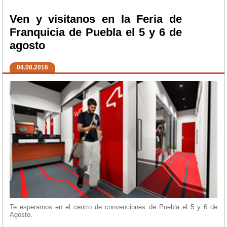
Ven y visitanos en la Feria de
Franquicia de Puebla el 5 y 6 de
agosto
04.08.2016
Te esperamos en el centro de convenciones de Puebla el 5 y 6 de
Agosto.