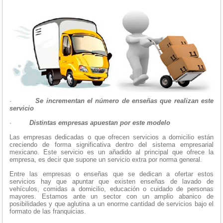
·
Se incrementan el número de enseñas que realizan este
servicio
·
Distintas empresas apuestan por este modelo
Las empresas dedicadas o que ofrecen servicios a domicilio están
creciendo de forma significativa dentro del sistema empresarial
mexicano. Este servicio es un añadido al principal que ofrece la
empresa, es decir que supone un servicio extra por norma general.
Entre las empresas o enseñas que se dedican a ofertar estos
servicios hay que apuntar que existen enseñas de lavado de
vehículos, comidas a domicilio, educación o cuidado de personas
mayores. Estamos ante un sector con un amplio abanico de
posibilidades y que aglutina a un enorme cantidad de servicios bajo el
formato de las franquicias.