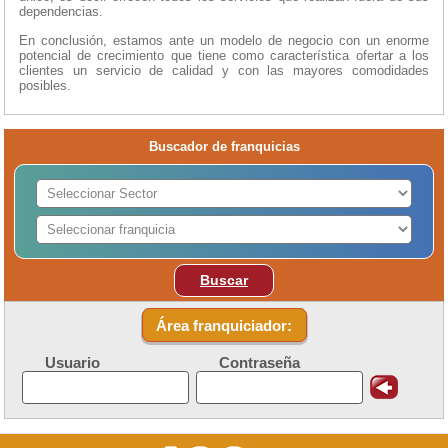
dependencias.
En conclusión, estamos ante un modelo de negocio con un enorme
potencial de crecimiento que tiene como característica ofertar a los
clientes un servicio de calidad y con las mayores comodidades
posibles.
Buscador de franquicias
Buscar
Área franquiciador:
Usuario
Contraseña