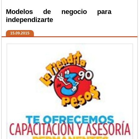
Modelos de negocio para
independizarte
15.09.2015