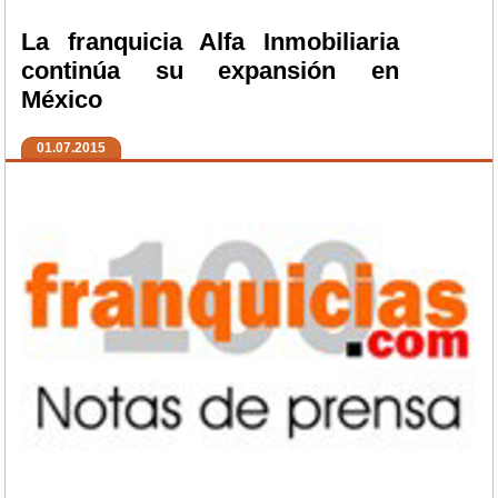
La franquicia Alfa Inmobiliaria
continúa su expansión en
México
01.07.2015