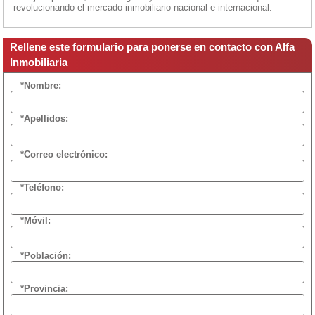
revolucionando el mercado inmobiliario nacional e internacional.
Rellene este formulario para ponerse en contacto con Alfa
Inmobiliaria
*Nombre:
*Apellidos:
*Correo electrónico:
*Teléfono:
*Móvil:
*Población:
*Provincia: