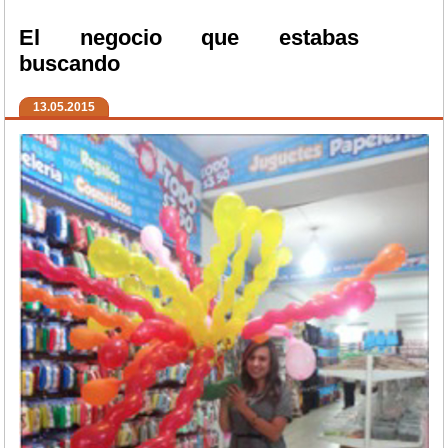
El negocio que estabas
buscando
13.05.2015