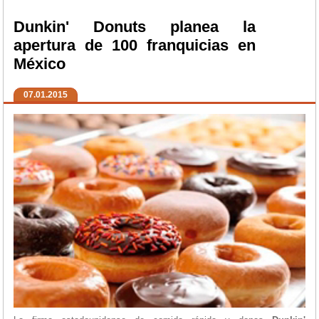
Dunkin' Donuts planea la
apertura de 100 franquicias en
México
07.01.2015