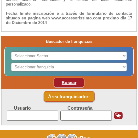
personalizado.
Fecha limite inscripción e a través de formulario de contacto
situado en pagina web www.accessorissimo.com proximo dia 17
de Diciembre de 2014
Buscador de franquicias
Buscar
Área franquiciador:
Usuario
Contraseña