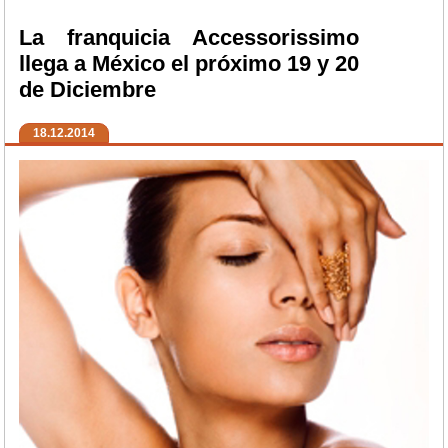
La franquicia Accessorissimo
llega a México el próximo 19 y 20
de Diciembre
18.12.2014