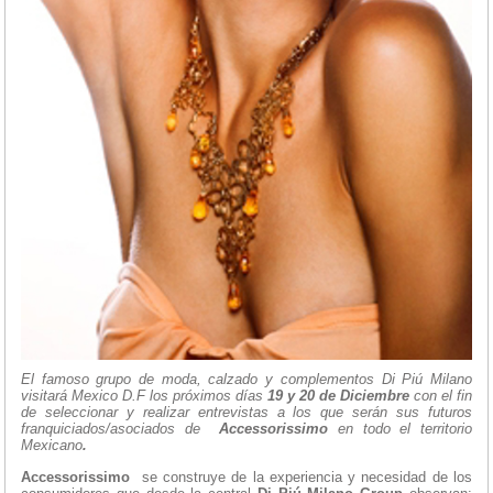
El famoso grupo de moda, calzado y complementos Di Piú Milano
visitará Mexico D.F los próximos días
19 y 20 de Diciembre
con el fin
de seleccionar y realizar entrevistas a los que serán sus futuros
franquiciados/asociados de
Accessorissimo
en todo el territorio
Mexicano
.
Accessorissimo
se construye de la experiencia y necesidad de los