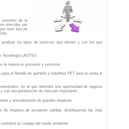
r aumento de la
ios ofrecidos por
or este tipo de
ento.
analizar los tipos de servicios que ofertan y con los que
con Tecnología LAOTSS.
s la mejora en procesos y servicios.
 para el llenado de garrafón y botellitas PET para la venta al
iniestrados, en el que obtendrá una oportunidad de negocio
o y con una penetración de mercado importante.
olores y aromatización de grandes espacios.
s de limpieza de excelente calidad, distribuyendo las más
 contribuir al cuidado del medio ambiente.