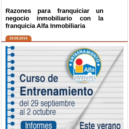
Razones para franquiciar un
negocio inmobiliario con la
franquicia Alfa Inmobiliaria
29.08.2014