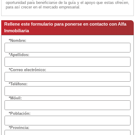
oportunidad para beneficiarse de la guía y el apoyo que estas ofrecen,
para así crecer en el mercado empresarial.
Rellene este formulario para ponerse en contacto con Alfa
Inmobiliaria
*Nombre:
*Apellidos:
*Correo electrónico:
*Teléfono:
*Móvil:
*Población:
*Provincia: