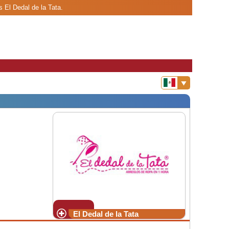
s El Dedal de la Tata.
El Dedal de la Tata