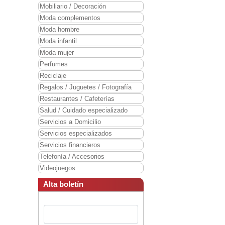
Mobiliario / Decoración
Moda complementos
Moda hombre
Moda infantil
Moda mujer
Perfumes
Reciclaje
Regalos / Juguetes / Fotografía
Restaurantes / Cafeterías
Salud / Cuidado especializado
Servicios a Domicilio
Servicios especializados
Servicios financieros
Telefonía / Accesorios
Videojuegos
Alta boletín