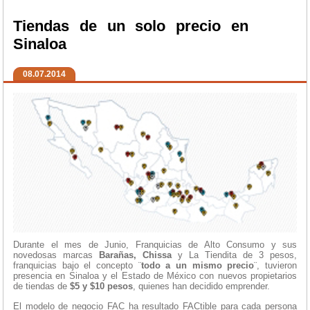
Tiendas de un solo precio en
Sinaloa
08.07.2014
Durante el mes de Junio, Franquicias de Alto Consumo y sus
novedosas marcas
Barañas, Chissa
y La Tiendita de 3 pesos,
franquicias bajo el concepto ¨
todo a un mismo precio
¨, tuvieron
presencia en Sinaloa y el Estado de México con nuevos propietarios
de tiendas de
$5 y $10 pesos
, quienes han decidido emprender.
El modelo de negocio FAC ha resultado FACtible para cada persona