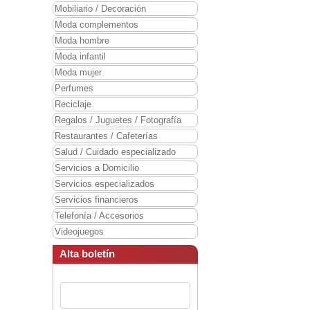
Mobiliario / Decoración
Moda complementos
Moda hombre
Moda infantil
Moda mujer
Perfumes
Reciclaje
Regalos / Juguetes / Fotografía
Restaurantes / Cafeterías
Salud / Cuidado especializado
Servicios a Domicilio
Servicios especializados
Servicios financieros
Telefonía / Accesorios
Videojuegos
Alta boletín