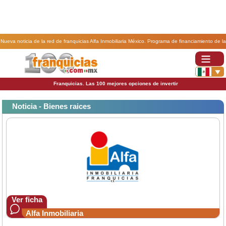
Nueva noticia de la red de franquicias Alfa Inmobiliaria México. Programa de financiamiento de la
red de franquicias Alfa Inmobiliaria.
Franquicias. Las 100 mejores opciones de invertir
Noticia - Bienes raices
Ver ficha
Alfa Inmobiliaria