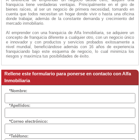
franquicia tiene verdaderas ventajas. Principalmente en el giro de
bienes raíces, al ser un negocio de primera necesidad, tomando en
cuenta que todos necesitan un hogar donde vivir o hasta una oficina
donde trabajar, además de la constante demanda y crecimiento del
mercado inmobiliario.
Al emprender con una franquicia de Alfa Inmobiliaria, se adquiere un
concepto de franquicia diferente a cualquier otro, con un negocio único
e innovador y con productos y servicios probados exitosamente a
nivel mundial, beneficiándose además con 16 años de experiencia
franquiciando bajo este esquema de negocio, lo cual minimiza los
riesgos y maximiza tus posibilidades de éxito.
Rellene este formulario para ponerse en contacto con Alfa
Inmobiliaria
*Nombre:
*Apellidos:
*Correo electrónico:
*Teléfono: