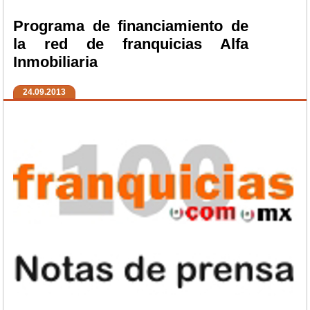
Programa de financiamiento de
la red de franquicias Alfa
Inmobiliaria
24.09.2013