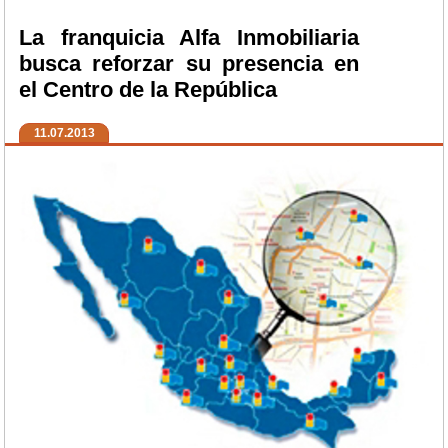
La franquicia Alfa Inmobiliaria
busca reforzar su presencia en
el Centro de la República
11.07.2013