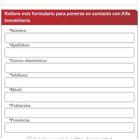
Rellene este formulario para ponerse en contacto con Alfa
Inmobiliaria
*Nombre:
*Apellidos:
*Correo electrónico:
*Teléfono:
*Móvil:
*Población:
*Provincia: