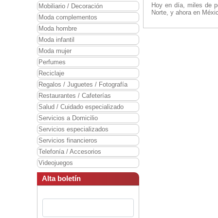
Hoy en día, miles de p
Mobiliario / Decoración
Norte, y ahora en Méxi
Moda complementos
Moda hombre
Moda infantil
Moda mujer
Perfumes
Reciclaje
Regalos / Juguetes / Fotografía
Restaurantes / Cafeterías
Salud / Cuidado especializado
Servicios a Domicilio
Servicios especializados
Servicios financieros
Telefonía / Accesorios
Videojuegos
Alta boletín