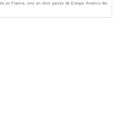
te en Francia, sino en otros países de Europa, América del