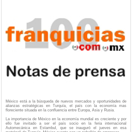
México está a la búsqueda de nuevos mercados y oportunidades de
alianzas estratégicas en Turquía, el país con la economía mas
floreciente situada en la confluencia entre Europa, Asia y Rusia.
La importancia de México en la economía mundial es creciente y por
ello fue invitado a ser el país socio en la feria internacional
Automecánica en Estambul, que se inauguró el jueves en esa