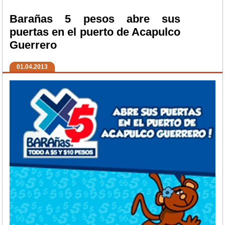
Barañas 5 pesos abre sus
puertas en el puerto de Acapulco
Guerrero
01.04.2013