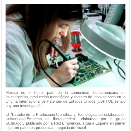
México es el tercer país de la comunidad iberoamericana en
investigación, producción tecnológica y registro de innovaciones en la
Oficina Internacional de Patentes de Estados Unidos (USPTO), señaló
hoy una investigación.
El "Estudio de la Producción Científica y Tecnológica en colaboración
Universidad-Empresa en Iberoamérica", elaborado por el grupo
SCImago y publicado por la Red Emprendia, sitúa a España en primer
lugar en patentes producidas, seguido de Brasil.