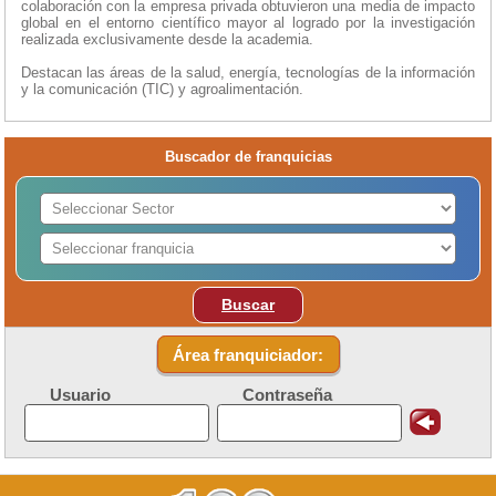
colaboración con la empresa privada obtuvieron una media de impacto
global en el entorno científico mayor al logrado por la investigación
realizada exclusivamente desde la academia.
Destacan las áreas de la salud, energía, tecnologías de la información
y la comunicación (TIC) y agroalimentación.
Buscador de franquicias
Buscar
Área franquiciador:
Usuario
Contraseña