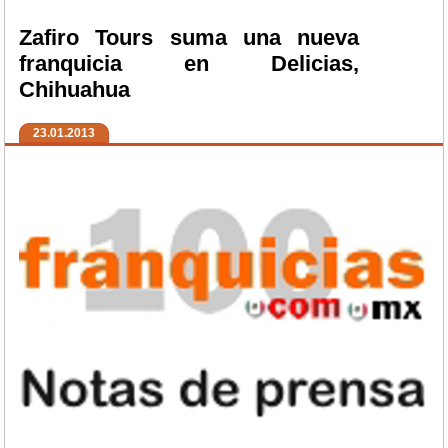
Zafiro Tours suma una nueva
franquicia en Delicias,
Chihuahua
23.01.2013