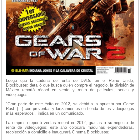
Luego que la cadena de renta de DVDs en el Reino Unido,
Blockbuster, detalló que busca quién compre el negocio, la división de
México reportó récord en venta y renta de películas, series y
videojuegos.
"Gran parte de este éxito en 2012, se debió a la apuesta por Game
Rush (...) con preventas y lanzamientos en tienda de los videojuegos
más esperados", indica en un comunicado.
La empresa reportó ventas récord en 2012, gracias a su negocio de
renta de videojuegos; este año colocará máquinas expendedoras,
recolección a domicilio e inaugurará Cinema Blockbuster.