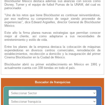
Blockbuster México destaca además sus alianzas con socios como
Disney, Turner y el equipo de futbol Pumas de la UNAM, del cual es
patrocinador.
"Uno de los retos que tiene Blockbuster es continuar reinventándose,
por eso reafirma su compromiso de seguir siendo proveedor de
experiencias", dice Edward Argüelles, director General de Blockbuster
México.
Este año la firma planea nuevas estrategias que permitan conocer
mejor al cliente, así como adaptarse a sus necesidades de
entretenimiento y estilo de vida.
Entre los planes de la empresa destaca la colocación de máquinas
expendedoras en diversos centros comerciales, remodelación de
establecimientos, recolección a domicilio y la inauguración del primer
Cinema Blockbuster en la Ciudad de México.
Blockbuster abrió su primer establecimiento en México en 1991 y
actualmente cuenta con 338 tiendas en todo el país.
Buscador de franquicias