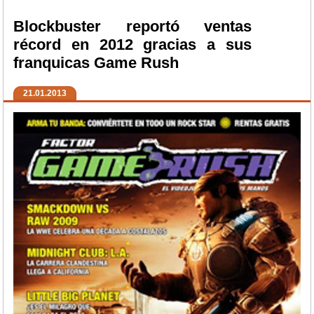
Blockbuster reportó ventas
récord en 2012 gracias a sus
franquicas Game Rush
21.01.2013