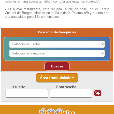
bolsillos en una época tan difícil como la que estamos viviendo”.
• El nuevo restaurante, está situado, a pie de calle, en el Centro
Cultural de Burgos, situado en la Calle de la Paloma nº9 y cuenta con
una capacidad para 131 comensales.
Buscador de franquicias
Buscar
Área franquiciador:
Usuario
Contraseña