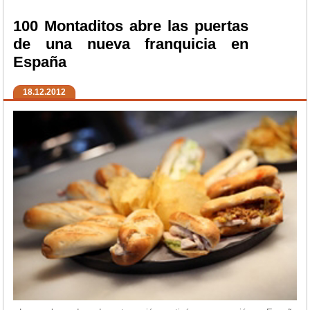
100 Montaditos abre las puertas
de una nueva franquicia en
España
18.12.2012