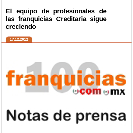
El equipo de profesionales de
las franquicias Creditaria sigue
creciendo
17.12.2012