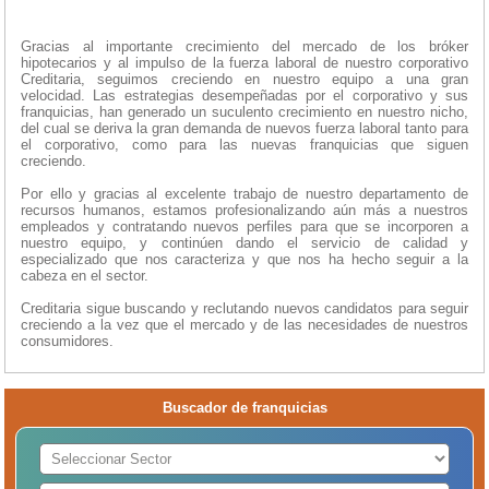
Gracias al importante crecimiento del mercado de los bróker
hipotecarios y al impulso de la fuerza laboral de nuestro corporativo
Creditaria, seguimos creciendo en nuestro equipo a una gran
velocidad. Las estrategias desempeñadas por el corporativo y sus
franquicias, han generado un suculento crecimiento en nuestro nicho,
del cual se deriva la gran demanda de nuevos fuerza laboral tanto para
el corporativo, como para las nuevas franquicias que siguen
creciendo.
Por ello y gracias al excelente trabajo de nuestro departamento de
recursos humanos, estamos profesionalizando aún más a nuestros
empleados y contratando nuevos perfiles para que se incorporen a
nuestro equipo, y continúen dando el servicio de calidad y
especializado que nos caracteriza y que nos ha hecho seguir a la
cabeza en el sector.
Creditaria sigue buscando y reclutando nuevos candidatos para seguir
creciendo a la vez que el mercado y de las necesidades de nuestros
consumidores.
Buscador de franquicias