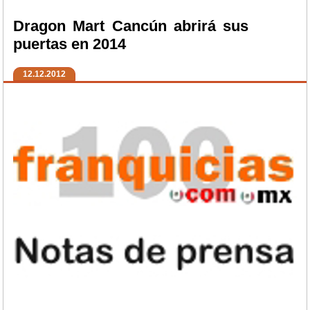
Dragon Mart Cancún abrirá sus
puertas en 2014
12.12.2012