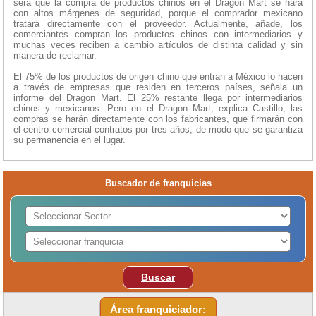
será que la compra de productos chinos en el Dragon Mart se hará
con altos márgenes de seguridad, porque el comprador mexicano
tratará directamente con el proveedor. Actualmente, añade, los
comerciantes compran los productos chinos con intermediarios y
muchas veces reciben a cambio artículos de distinta calidad y sin
manera de reclamar.
El 75% de los productos de origen chino que entran a México lo hacen
a través de empresas que residen en terceros países, señala un
informe del Dragon Mart. El 25% restante llega por intermediarios
chinos y mexicanos. Pero en el Dragon Mart, explica Castillo, las
compras se harán directamente con los fabricantes, que firmarán con
el centro comercial contratos por tres años, de modo que se garantiza
su permanencia en el lugar.
Buscador de franquicias
Buscar
Área franquiciador: