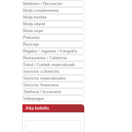
Mobiliario / Decoración
Moda complementos
Moda hombre
Moda infantil
Moda mujer
Perfumes
Reciclaje
Regalos / Juguetes / Fotografía
Restaurantes / Cafeterías
Salud / Cuidado especializado
Servicios a Domicilio
Servicios especializados
Servicios financieros
Telefonía / Accesorios
Videojuegos
Alta boletín