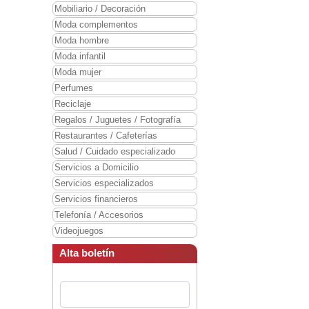
Mobiliario / Decoración
Moda complementos
Moda hombre
Moda infantil
Moda mujer
Perfumes
Reciclaje
Regalos / Juguetes / Fotografía
Restaurantes / Cafeterías
Salud / Cuidado especializado
Servicios a Domicilio
Servicios especializados
Servicios financieros
Telefonía / Accesorios
Videojuegos
Alta boletín