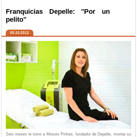
Franquicias Depelle: "Por un
pelito"
05.10.2012
Seis meses le tomo a Moisés Pinhas, fundador de Depelle, montar su