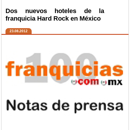
Dos nuevos hoteles de la
franquicia Hard Rock en México
23.08.2012