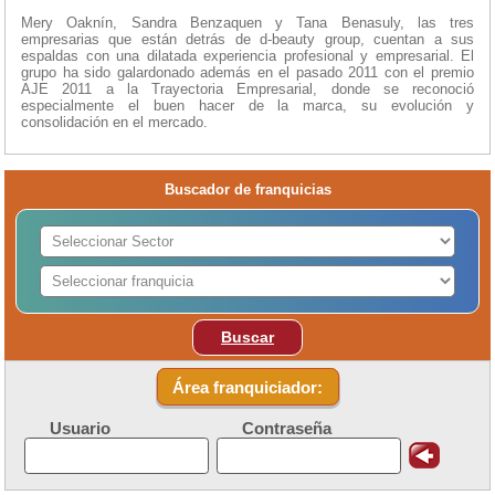
Mery Oaknín, Sandra Benzaquen y Tana Benasuly, las tres
empresarias que están detrás de d-beauty group, cuentan a sus
espaldas con una dilatada experiencia profesional y empresarial. El
grupo ha sido galardonado además en el pasado 2011 con el premio
AJE 2011 a la Trayectoria Empresarial, donde se reconoció
especialmente el buen hacer de la marca, su evolución y
consolidación en el mercado.
Buscador de franquicias
Buscar
Área franquiciador:
Usuario
Contraseña