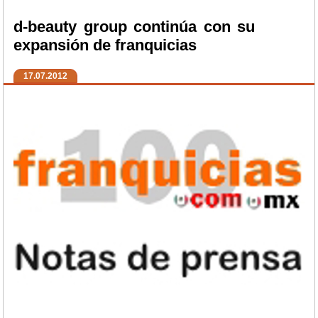
d-beauty group continúa con su
expansión de franquicias
17.07.2012