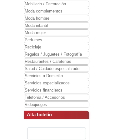
Mobiliario / Decoración
Moda complementos
Moda hombre
Moda infantil
Moda mujer
Perfumes
Reciclaje
Regalos / Juguetes / Fotografía
Restaurantes / Cafeterías
Salud / Cuidado especializado
Servicios a Domicilio
Servicios especializados
Servicios financieros
Telefonía / Accesorios
Videojuegos
Alta boletín