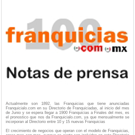
Actualmente son 1892, las Franquicias que tiene anunciadas
Franquicialo.com en su Directorio de Franquiciadas, al inicio del mes
de Junio y se espera llegar a 1900 Franquicias a Finales del mes, es
el pronostico que nos da Franquicialo.com, ya que mensualmente se
incorporan al Directorio entre 10 y 15 nuevas Franquicias
El crecimiento de negocios que operan con el modelo de Franquicias,